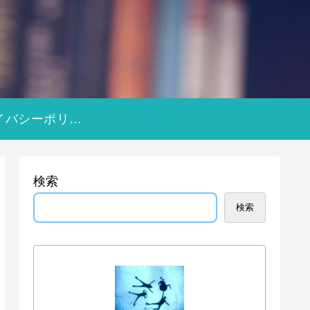
プライバシーポリシー
検索
検索