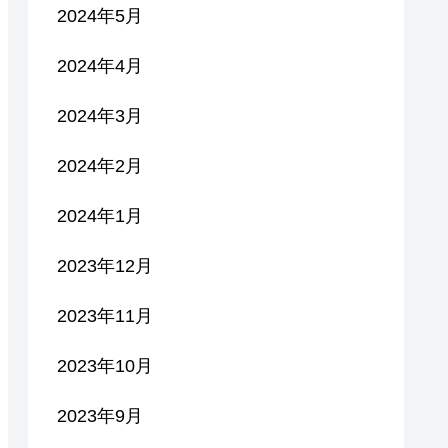
2024年5月
2024年4月
2024年3月
2024年2月
2024年1月
2023年12月
2023年11月
2023年10月
2023年9月