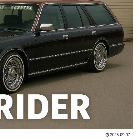
2025.09.07