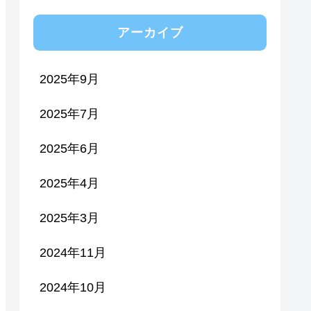
アーカイブ
2025年9月
2025年7月
2025年6月
2025年4月
2025年3月
2024年11月
2024年10月