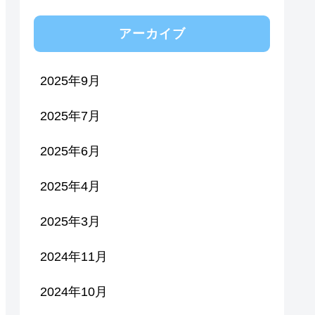
アーカイブ
2025年9月
2025年7月
2025年6月
2025年4月
2025年3月
2024年11月
2024年10月