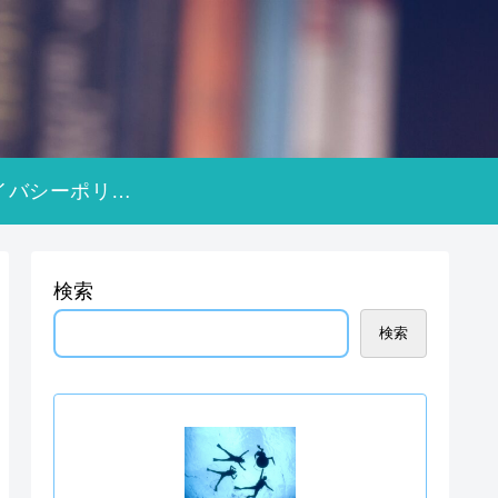
プライバシーポリシー
検索
検索