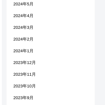
2024年5月
2024年4月
2024年3月
2024年2月
2024年1月
2023年12月
2023年11月
2023年10月
2023年9月