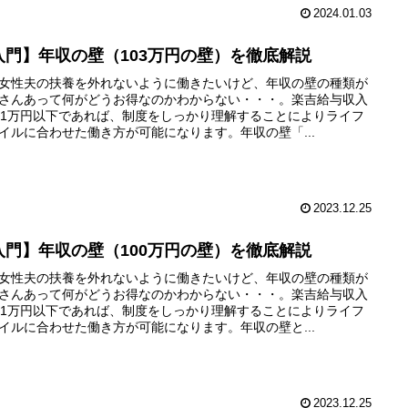
2024.01.03
入門】年収の壁（103万円の壁）を徹底解説
女性夫の扶養を外れないように働きたいけど、年収の壁の種類が
さんあって何がどうお得なのかわからない・・・。楽吉給与収入
01万円以下であれば、制度をしっかり理解することによりライフ
イルに合わせた働き方が可能になります。年収の壁「...
2023.12.25
入門】年収の壁（100万円の壁）を徹底解説
女性夫の扶養を外れないように働きたいけど、年収の壁の種類が
さんあって何がどうお得なのかわからない・・・。楽吉給与収入
01万円以下であれば、制度をしっかり理解することによりライフ
イルに合わせた働き方が可能になります。年収の壁と...
2023.12.25