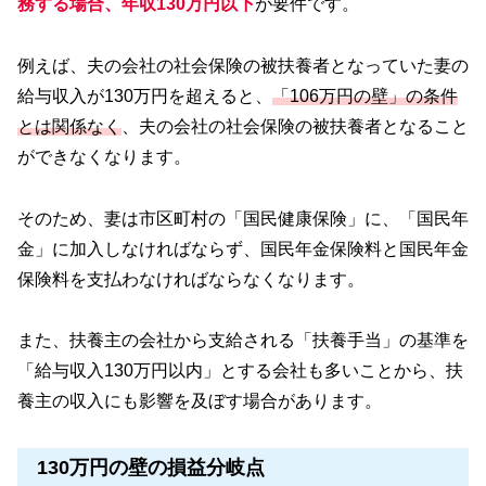
務する場合、年収130万円以下
が要件です。
例えば、夫の会社の社会保険の被扶養者となっていた妻の
給与収入が130万円を超えると、
「106万円の壁」の条件
とは関係なく
、夫の会社の社会保険の被扶養者となること
ができなくなります。
そのため、妻は市区町村の「国民健康保険」に、「国民年
金」に加入しなければならず、国民年金保険料と国民年金
保険料を支払わなければならなくなります。
また、扶養主の会社から支給される「扶養手当」の基準を
「給与収入130万円以内」とする会社も多いことから、扶
養主の収入にも影響を及ぼす場合があります。
130万円の壁の損益分岐点