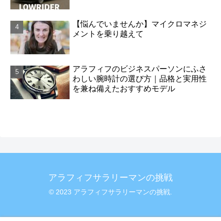
【悩んでいませんか】マイクロマネジ
メントを乗り越えて
アラフィフのビジネスパーソンにふさ
わしい腕時計の選び方｜品格と実用性
を兼ね備えたおすすめモデル
アラフィフサラリーマンの挑戦
© 2023 アラフィフサラリーマンの挑戦.