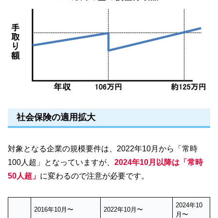
社会保険の適用拡大
対象となる企業の規模要件は、2022年10月から「常時
100人超」となっていますが、
2024年10月以降は「常時
50人超」
に変わるので注意が必要です。
2024年10
2016年10月〜
2022年10月〜
月〜