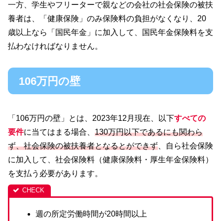
一方、学生やフリーターで親などの会社の社会保険の被扶
養者は、「健康保険」のみ保険料の負担がなくなり、20
歳以上なら「国民年金」に加入して、国民年金保険料を支
払わなければなりません。
106万円の壁
「106万円の壁」とは、2023年12月現在、以下
すべての
要件
に当てはまる場合、
130万円以下であるにも関わら
ず、社会保険の被扶養者となるとができず
、自ら社会保険
に加入して、社会保険料（健康保険料・厚生年金保険料）
を支払う必要があります。
週の所定労働時間が20時間以上