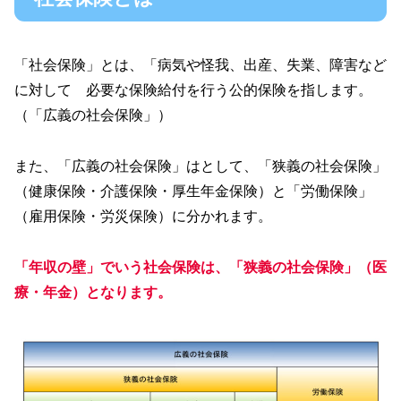
「社会保険」とは、「病気や怪我、出産、失業、障害など
に対して 必要な保険給付を行う公的保険を指します。
（「広義の社会保険」）
また、「広義の社会保険」はとして、「狭義の社会保険」
（健康保険・介護保険・厚生年金保険）と「労働保険」
（雇用保険・労災保険）に分かれます。
「年収の壁」でいう社会保険は、「狭義の社会保険」（医
療・年金）となります。