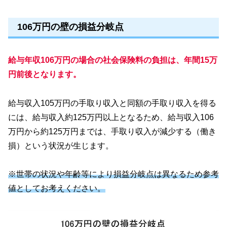
106万円の壁の損益分岐点
給与年収106万円の場合の社会保険料の負担は、年間15万
円前後となります。
給与収入105万円の手取り収入と同額の手取り収入を得る
には、給与収入約125万円以上となるため、給与収入106
万円から約125万円までは、手取り収入が減少する（働き
損）という状況が生じます。
※世帯の状況や年齢等により損益分岐点は異なるため参考
値としてお考えください。