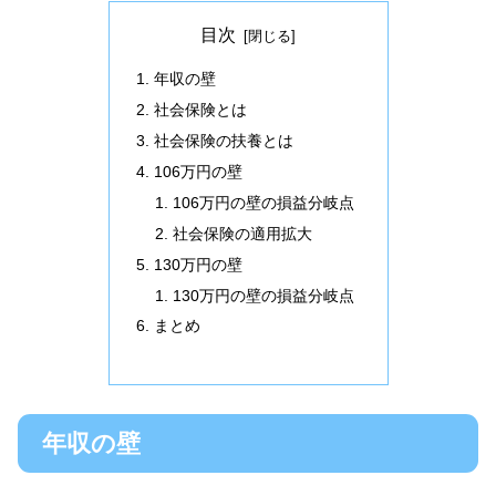
目次
年収の壁
社会保険とは
社会保険の扶養とは
106万円の壁
106万円の壁の損益分岐点
社会保険の適用拡大
130万円の壁
130万円の壁の損益分岐点
まとめ
年収の壁