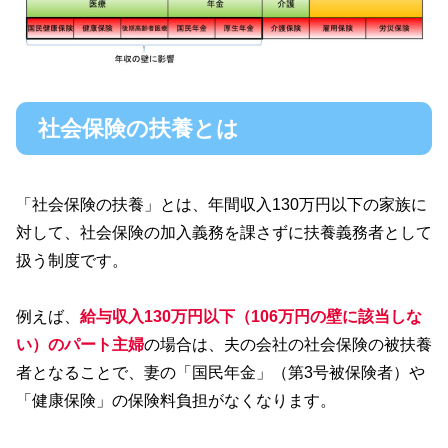
社会保険の扶養とは
「社会保険の扶養」とは、年間収入130万円以下の家族に
対して、社会保険の加入義務を課さずに扶養義務者として
扱う制度です。
例えば、
給与収入130万円以下（106万円の壁に該当しな
い）のパート主婦
の場合は、夫の会社の社会保険の被扶養
者となることで、妻の「国民年金」（第3号被保険者）や
「健康保険」の保険料負担がなくなります。