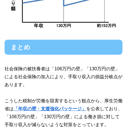
まとめ
社会保険の被扶養者は「106万円の壁」「130万円の壁」
による社会保険の加入により、手取り収入の損益分岐点が
あります。
こうした税制が労働を阻害するという観点から、厚生労働
省は
「年収の壁・支援強化パッケージ」
を公表しており、
「106万円の壁」「130万円の壁」による働き損に対して
手取り収入が減らないような対策をとっています。